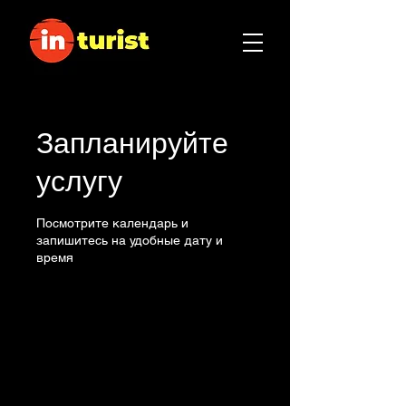
Запланируйте
услугу
Посмотрите календарь и
запишитесь на удобные дату и
время