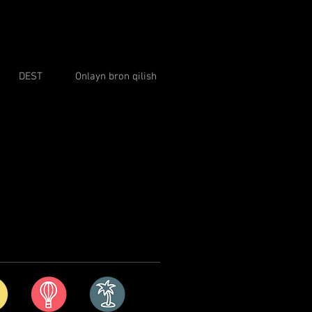
DEST
Onlayn bron qilish